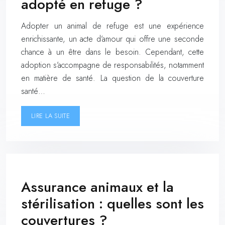
adopté en refuge ?
Adopter un animal de refuge est une expérience
enrichissante, un acte d’amour qui offre une seconde
chance à un être dans le besoin. Cependant, cette
adoption s’accompagne de responsabilités, notamment
en matière de santé. La question de la couverture
santé…
LIRE LA SUITE
Assurance animaux et la
stérilisation : quelles sont les
couvertures ?