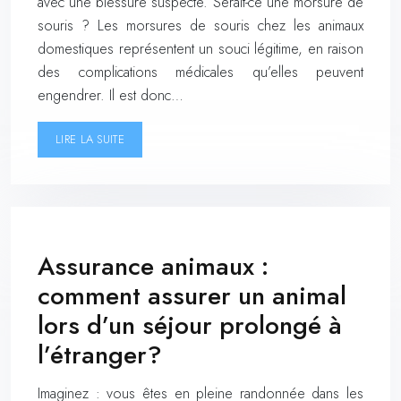
avec une blessure suspecte. Serait-ce une morsure de
souris ? Les morsures de souris chez les animaux
domestiques représentent un souci légitime, en raison
des complications médicales qu’elles peuvent
engendrer. Il est donc…
LIRE LA SUITE
Assurance animaux :
comment assurer un animal
lors d’un séjour prolongé à
l’étranger?
Imaginez : vous êtes en pleine randonnée dans les