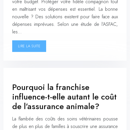
votre budget. Protéger votre fidèle compagnon tout
en maîtrisant vos dépenses est essentiel. La bonne
nouvelle ? Des solutions existent pour faire face aux
dépenses imprévues. Selon une étude de l’ASFAC,
les…
LIRE LA SUITE
Pourquoi la franchise
influence-t-elle autant le coût
de l’assurance animale?
La flambée des coûts des soins vétérinaires pousse
de plus en plus de familles à souscrire une assurance