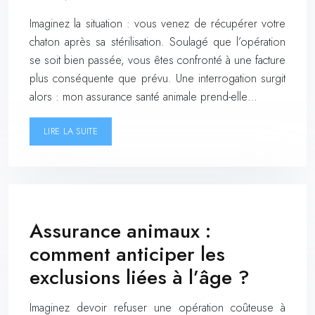
Imaginez la situation : vous venez de récupérer votre
chaton après sa stérilisation. Soulagé que l’opération
se soit bien passée, vous êtes confronté à une facture
plus conséquente que prévu. Une interrogation surgit
alors : mon assurance santé animale prend-elle…
LIRE LA SUITE
Assurance animaux :
comment anticiper les
exclusions liées à l’âge ?
Imaginez devoir refuser une opération coûteuse à