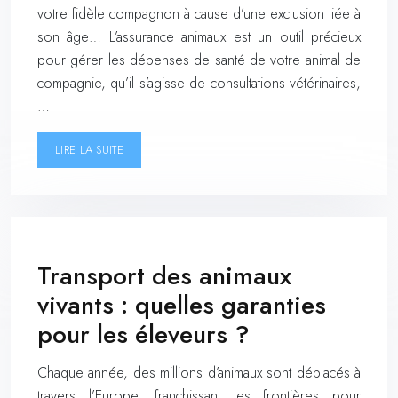
votre fidèle compagnon à cause d’une exclusion liée à
son âge… L’assurance animaux est un outil précieux
pour gérer les dépenses de santé de votre animal de
compagnie, qu’il s’agisse de consultations vétérinaires,
…
LIRE LA SUITE
Transport des animaux
vivants : quelles garanties
pour les éleveurs ?
Chaque année, des millions d’animaux sont déplacés à
travers l’Europe, franchissant les frontières pour