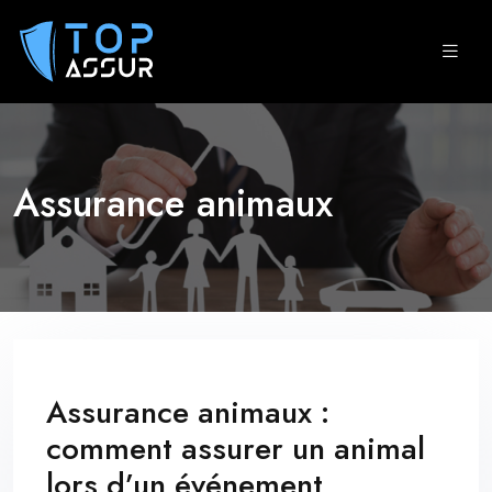
Assurance animaux
Assurance animaux :
comment assurer un animal
lors d’un événement