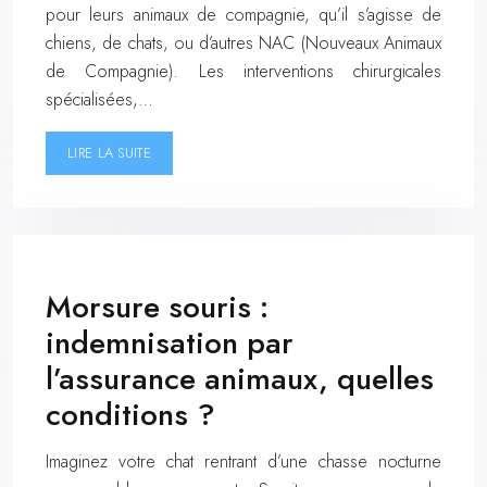
pour leurs animaux de compagnie, qu’il s’agisse de
chiens, de chats, ou d’autres NAC (Nouveaux Animaux
de Compagnie). Les interventions chirurgicales
spécialisées,…
LIRE LA SUITE
Morsure souris :
indemnisation par
l’assurance animaux, quelles
conditions ?
Imaginez votre chat rentrant d’une chasse nocturne