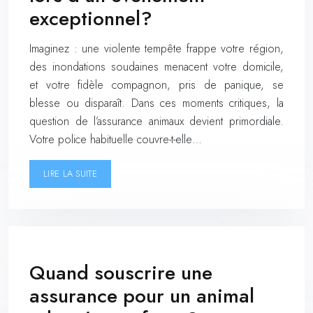
exceptionnel?
Imaginez : une violente tempête frappe votre région,
des inondations soudaines menacent votre domicile,
et votre fidèle compagnon, pris de panique, se
blesse ou disparaît. Dans ces moments critiques, la
question de l’assurance animaux devient primordiale.
Votre police habituelle couvre-t-elle…
LIRE LA SUITE
Quand souscrire une
assurance pour un animal