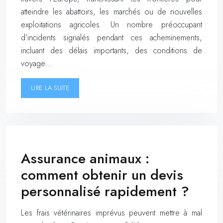
atteindre les abattoirs, les marchés ou de nouvelles
exploitations agricoles. Un nombre préoccupant
d’incidents signalés pendant ces acheminements,
incluant des délais importants, des conditions de
voyage…
LIRE LA SUITE
Assurance animaux :
comment obtenir un devis
personnalisé rapidement ?
Les frais vétérinaires imprévus peuvent mettre à mal