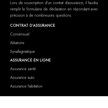
Lors de souscription d’un contrat d’assurance, il faudra
remplir le formulaire de déclaration en répondant avec
précision à de nombreuses questions.
CONTRAT D’ASSURANCE
Consensuel
Aléatoire
Synallagmatique
ASSURANCE EN LIGNE
Assurance santé
Assurance auto
Assurance habitation
Souscrire au bon contrat d’assurance obsèques