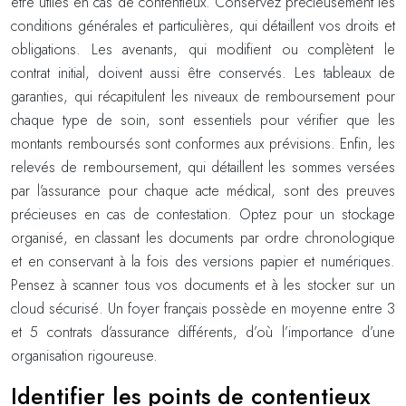
être utiles en cas de contentieux. Conservez précieusement les
conditions générales et particulières, qui détaillent vos droits et
obligations. Les avenants, qui modifient ou complètent le
contrat initial, doivent aussi être conservés. Les tableaux de
garanties, qui récapitulent les niveaux de remboursement pour
chaque type de soin, sont essentiels pour vérifier que les
montants remboursés sont conformes aux prévisions. Enfin, les
relevés de remboursement, qui détaillent les sommes versées
par l’assurance pour chaque acte médical, sont des preuves
précieuses en cas de contestation. Optez pour un stockage
organisé, en classant les documents par ordre chronologique
et en conservant à la fois des versions papier et numériques.
Pensez à scanner tous vos documents et à les stocker sur un
cloud sécurisé. Un foyer français possède en moyenne entre 3
et 5 contrats d’assurance différents, d’où l’importance d’une
organisation rigoureuse.
Identifier les points de contentieux