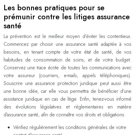
Les bonnes pratiques pour se
prémunir contre les litiges assurance
santé
La prévention est le meilleur moyen d’éviter les contentieux.
Commencez par choisir une assurance santé adaptée à vos
besoins, en tenant compte de votre état de santé, de vos
habitudes de consommation de soins, et de votre budget.
Conservez une trace écrite de toutes les communications avec
votre assureur (courriers, e-mails, appels téléphoniques).
Souscrire une assurance protection juridique peut aussi être
une bonne idée, car elle vous permettra de bénéficier d’une
assistance juridique en cas de litige. Enfin, tenez-vous informé
des évolutions législatives et réglementaires en matière
d’assurance santé, afin de connaître vos droits et obligations.
Vérifiez régulièrement les conditions générales de votre