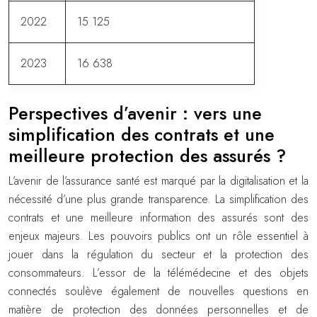
2022
15 125
2023
16 638
Perspectives d’avenir : vers une
simplification des contrats et une
meilleure protection des assurés ?
L’avenir de l’assurance santé est marqué par la digitalisation et la
nécessité d’une plus grande transparence. La simplification des
contrats et une meilleure information des assurés sont des
enjeux majeurs. Les pouvoirs publics ont un rôle essentiel à
jouer dans la régulation du secteur et la protection des
consommateurs. L’essor de la télémédecine et des objets
connectés soulève également de nouvelles questions en
matière de protection des données personnelles et de