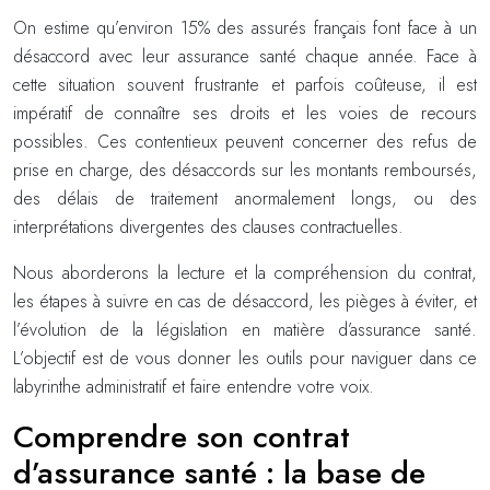
On estime qu’environ 15% des assurés français font face à un
désaccord avec leur assurance santé chaque année. Face à
cette situation souvent frustrante et parfois coûteuse, il est
impératif de connaître ses droits et les voies de recours
possibles. Ces contentieux peuvent concerner des refus de
prise en charge, des désaccords sur les montants remboursés,
des délais de traitement anormalement longs, ou des
interprétations divergentes des clauses contractuelles.
Nous aborderons la lecture et la compréhension du contrat,
les étapes à suivre en cas de désaccord, les pièges à éviter, et
l’évolution de la législation en matière d’assurance santé.
L’objectif est de vous donner les outils pour naviguer dans ce
labyrinthe administratif et faire entendre votre voix.
Comprendre son contrat
d’assurance santé : la base de