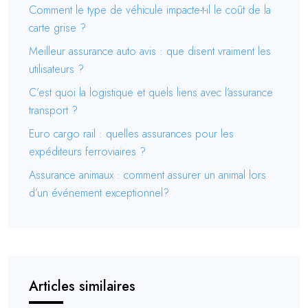
Comment le type de véhicule impacte-t-il le coût de la
carte grise ?
Meilleur assurance auto avis : que disent vraiment les
utilisateurs ?
C’est quoi la logistique et quels liens avec l’assurance
transport ?
Euro cargo rail : quelles assurances pour les
expéditeurs ferroviaires ?
Assurance animaux : comment assurer un animal lors
d’un événement exceptionnel?
Articles similaires