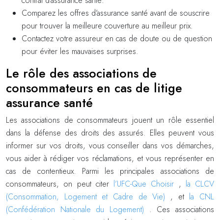
contrat d’assurance santé.
Comparez les offres d’assurance santé avant de souscrire
pour trouver la meilleure couverture au meilleur prix.
Contactez votre assureur en cas de doute ou de question
pour éviter les mauvaises surprises.
Le rôle des associations de
consommateurs en cas de litige
assurance santé
Les associations de consommateurs jouent un rôle essentiel
dans la défense des droits des assurés. Elles peuvent vous
informer sur vos droits, vous conseiller dans vos démarches,
vous aider à rédiger vos réclamations, et vous représenter en
cas de contentieux. Parmi les principales associations de
consommateurs, on peut citer
l’UFC-Que Choisir
,
la CLCV
(Consommation, Logement et Cadre de Vie)
, et
la CNL
(Confédération Nationale du Logement)
. Ces associations