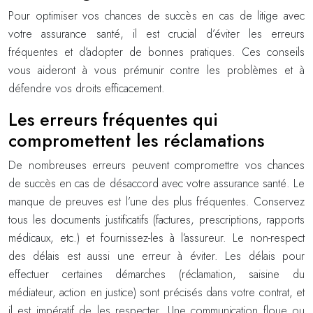
Pour optimiser vos chances de succès en cas de litige avec
votre assurance santé, il est crucial d’éviter les erreurs
fréquentes et d’adopter de bonnes pratiques. Ces conseils
vous aideront à vous prémunir contre les problèmes et à
défendre vos droits efficacement.
Les erreurs fréquentes qui
compromettent les réclamations
De nombreuses erreurs peuvent compromettre vos chances
de succès en cas de désaccord avec votre assurance santé. Le
manque de preuves est l’une des plus fréquentes. Conservez
tous les documents justificatifs (factures, prescriptions, rapports
médicaux, etc.) et fournissez-les à l’assureur. Le non-respect
des délais est aussi une erreur à éviter. Les délais pour
effectuer certaines démarches (réclamation, saisine du
médiateur, action en justice) sont précisés dans votre contrat, et
il est impératif de les respecter. Une communication floue ou