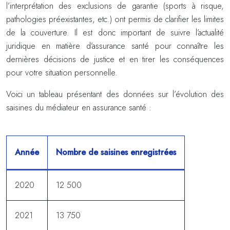
l’interprétation des exclusions de garantie (sports à risque,
pathologies préexistantes, etc.) ont permis de clarifier les limites
de la couverture. Il est donc important de suivre l’actualité
juridique en matière d’assurance santé pour connaître les
dernières décisions de justice et en tirer les conséquences
pour votre situation personnelle.
Voici un tableau présentant des données sur l’évolution des
saisines du médiateur en assurance santé :
Année
Nombre de saisines enregistrées
2020
12 500
2021
13 750