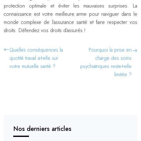
protection optimale et éviter les mauvaises surprises. La
connaissance est votre meilleure arme pour naviguer dans le
monde complexe de l’assurance santé et faire respecter vos
droits. Défendez vos droits d’assurés !
Quelles conséquences la
Pourquoi la prise en
quotité travail a-t-elle sur
charge des soins
votre mutuelle santé ?
psychiatriques reste-t-elle
limitée ?
Nos derniers articles