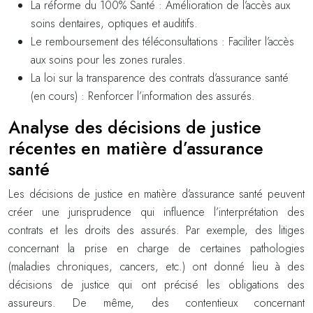
La réforme du 100% Santé : Amélioration de l’accès aux
soins dentaires, optiques et auditifs.
Le remboursement des téléconsultations : Faciliter l’accès
aux soins pour les zones rurales.
La loi sur la transparence des contrats d’assurance santé
(en cours) : Renforcer l’information des assurés.
Analyse des décisions de justice
récentes en matière d’assurance
santé
Les décisions de justice en matière d’assurance santé peuvent
créer une jurisprudence qui influence l’interprétation des
contrats et les droits des assurés. Par exemple, des litiges
concernant la prise en charge de certaines pathologies
(maladies chroniques, cancers, etc.) ont donné lieu à des
décisions de justice qui ont précisé les obligations des
assureurs. De même, des contentieux concernant