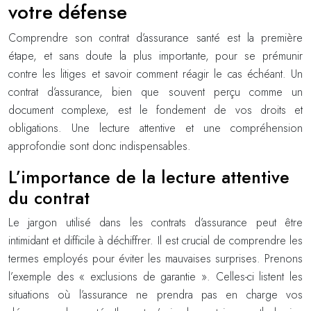
votre défense
Comprendre son contrat d’assurance santé est la première
étape, et sans doute la plus importante, pour se prémunir
contre les litiges et savoir comment réagir le cas échéant. Un
contrat d’assurance, bien que souvent perçu comme un
document complexe, est le fondement de vos droits et
obligations. Une lecture attentive et une compréhension
approfondie sont donc indispensables.
L’importance de la lecture attentive
du contrat
Le jargon utilisé dans les contrats d’assurance peut être
intimidant et difficile à déchiffrer. Il est crucial de comprendre les
termes employés pour éviter les mauvaises surprises. Prenons
l’exemple des « exclusions de garantie ». Celles-ci listent les
situations où l’assurance ne prendra pas en charge vos