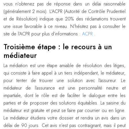
vous n’obtenez pas de réponse dans un délai raisonnable
(généralement 2 mois). L’ACPR (Autorité de Contrôle Prudentiel
et de Résolution) indique que 20% des réclamations trouvent
une issue favorable à ce niveau. N’hésitez pas à consulter le
site de l’ACPR pour plus d’informations :
ACPR
.
Troisième étape : le recours à un
médiateur
La médiation est une étape amiable de résolution des litiges,
qui consiste à faire appel à un tiers indépendant, le médiateur,
pour tenter de trouver une solution avec l’assureur. Le
médiateur de l’assurance est une personnalité neutre et
impartiale, dont le rôle est de faciliter le dialogue entre les
parties et de proposer des solutions équitables. La saisine du
médiateur est gratuite et peut se faire par courrier ou en ligne.
Le médiateur étudiera votre dossier et rendra un avis dans un
délai de 90 jours. Cet avis n’est pas contraignant, mais il peut