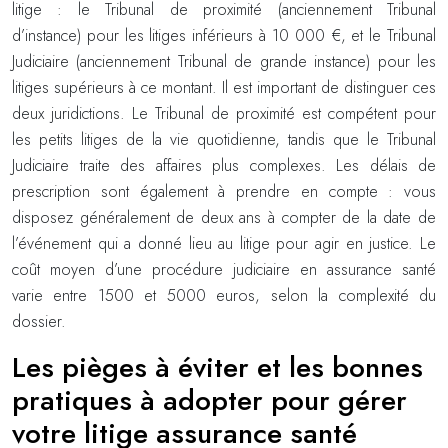
litige : le Tribunal de proximité (anciennement Tribunal
d’instance) pour les litiges inférieurs à 10 000 €, et le Tribunal
Judiciaire (anciennement Tribunal de grande instance) pour les
litiges supérieurs à ce montant. Il est important de distinguer ces
deux juridictions. Le Tribunal de proximité est compétent pour
les petits litiges de la vie quotidienne, tandis que le Tribunal
Judiciaire traite des affaires plus complexes. Les délais de
prescription sont également à prendre en compte : vous
disposez généralement de deux ans à compter de la date de
l’événement qui a donné lieu au litige pour agir en justice. Le
coût moyen d’une procédure judiciaire en assurance santé
varie entre 1500 et 5000 euros, selon la complexité du
dossier.
Les pièges à éviter et les bonnes
pratiques à adopter pour gérer
votre litige assurance santé