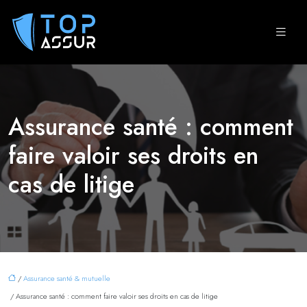
Assurance santé : comment
faire valoir ses droits en
cas de litige
/
Assurance santé & mutuelle
/ Assurance santé : comment faire valoir ses droits en cas de litige