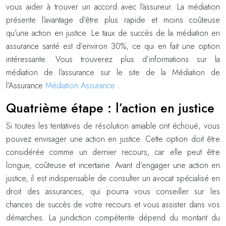
vous aider à trouver un accord avec l’assureur. La médiation
présente l’avantage d’être plus rapide et moins coûteuse
qu’une action en justice. Le taux de succès de la médiation en
assurance santé est d’environ 30%, ce qui en fait une option
intéressante. Vous trouverez plus d’informations sur la
médiation de l’assurance sur le site de la Médiation de
l’Assurance
Médiation Assurance
.
Quatrième étape : l’action en justice
Si toutes les tentatives de résolution amiable ont échoué, vous
pouvez envisager une action en justice. Cette option doit être
considérée comme un dernier recours, car elle peut être
longue, coûteuse et incertaine. Avant d’engager une action en
justice, il est indispensable de consulter un avocat spécialisé en
droit des assurances, qui pourra vous conseiller sur les
chances de succès de votre recours et vous assister dans vos
démarches. La juridiction compétente dépend du montant du