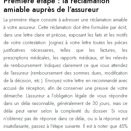
Première étape : la réclamation
amiable auprès de l’assureur
La première étape consiste à adresser une réclamation amiable
à votre assureur. Cette réclamation doit être formulée par écrit,
dans une lettre claire et précise, exposant les faits et les motifs
de votre contestation. Joignez à votre lettre toutes les pièces
justificatives nécessaires, telles que les factures, les
prescriptions médicales, les rapports médicaux, et les relevés
de remboursement. Indiquez clairement ce que vous attendez
de l’assureur (remboursement des sommes dues, modification
de la décision, etc.). Envoyez votre lettre en recommandé avec
accusé de réception, afin de conserver une preuve de votre
démarche. L’assureur a l’obligation légale de vous répondre
dans un délai raisonnable, généralement de 30 jours, mais ce
délai peut varier selon la complexité du dossier. Si vous
n’obtenez pas de réponse dans ce délai, ou si la réponse est
insatisfaisante, passez à l’étape suivante. Il est à noter que 45%