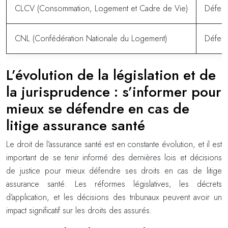
CLCV (Consommation, Logement et Cadre de Vie)
Défens
CNL (Confédération Nationale du Logement)
Défens
L’évolution de la législation et de
la jurisprudence : s’informer pour
mieux se défendre en cas de
litige assurance santé
Le droit de l’assurance santé est en constante évolution, et il est
important de se tenir informé des dernières lois et décisions
de justice pour mieux défendre ses droits en cas de litige
assurance santé. Les réformes législatives, les décrets
d’application, et les décisions des tribunaux peuvent avoir un
impact significatif sur les droits des assurés.