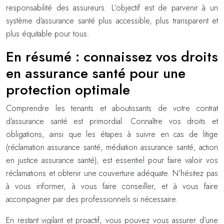
responsabilité des assureurs. L’objectif est de parvenir à un
système d’assurance santé plus accessible, plus transparent et
plus équitable pour tous.
En résumé : connaissez vos droits
en assurance santé pour une
protection optimale
Comprendre les tenants et aboutissants de votre contrat
d’assurance santé est primordial. Connaître vos droits et
obligations, ainsi que les étapes à suivre en cas de litige
(réclamation assurance santé, médiation assurance santé, action
en justice assurance santé), est essentiel pour faire valoir vos
réclamations et obtenir une couverture adéquate. N’hésitez pas
à vous informer, à vous faire conseiller, et à vous faire
accompagner par des professionnels si nécessaire.
En restant vigilant et proactif, vous pouvez vous assurer d’une