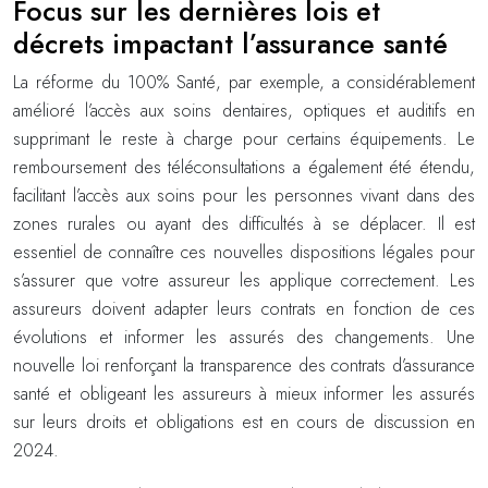
Focus sur les dernières lois et
décrets impactant l’assurance santé
La réforme du 100% Santé, par exemple, a considérablement
amélioré l’accès aux soins dentaires, optiques et auditifs en
supprimant le reste à charge pour certains équipements. Le
remboursement des téléconsultations a également été étendu,
facilitant l’accès aux soins pour les personnes vivant dans des
zones rurales ou ayant des difficultés à se déplacer. Il est
essentiel de connaître ces nouvelles dispositions légales pour
s’assurer que votre assureur les applique correctement. Les
assureurs doivent adapter leurs contrats en fonction de ces
évolutions et informer les assurés des changements. Une
nouvelle loi renforçant la transparence des contrats d’assurance
santé et obligeant les assureurs à mieux informer les assurés
sur leurs droits et obligations est en cours de discussion en
2024.