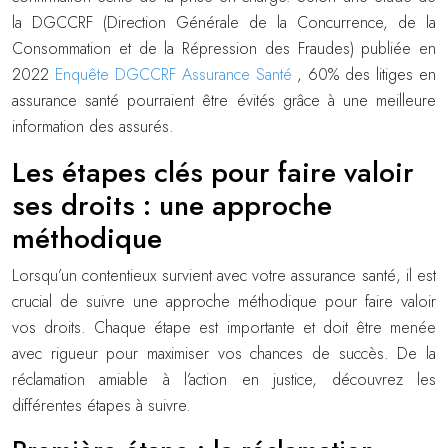
la DGCCRF (Direction Générale de la Concurrence, de la
Consommation et de la Répression des Fraudes) publiée en
2022
Enquête DGCCRF Assurance Santé
, 60% des litiges en
assurance santé pourraient être évités grâce à une meilleure
information des assurés.
Les étapes clés pour faire valoir
ses droits : une approche
méthodique
Lorsqu’un contentieux survient avec votre assurance santé, il est
crucial de suivre une approche méthodique pour faire valoir
vos droits. Chaque étape est importante et doit être menée
avec rigueur pour maximiser vos chances de succès. De la
réclamation amiable à l’action en justice, découvrez les
différentes étapes à suivre.