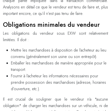
chaque partie impliquée dans la transaction commerciale.
Analysons en détail ce que le vendeur est tenu de faire et, plus
important encore, ce qu’il n’est pas tenu de faire.
Obligations minimales du vendeur
Les obligations du vendeur sous EXW sont relativement
limitées. Il doit :
Mettre les marchandises à disposition de l’acheteur au lieu
convenu (généralement son usine ou son entrepôt).
Emballer les marchandises de manière appropriée pour le
transport.
Fournir à l’acheteur les informations nécessaires pour
prendre possession des marchandises (adresse, horaires
d’ouverture, etc.).
Il est crucial de souligner que le vendeur n’a *aucune
obligation* de charger les marchandises sur un véhicule, ni de