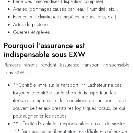
Perte des marchandises (disparition complète).
Avaries (dommages causés par l’eau, l’humidité, etc.).
Événements climatiques (tempêtes, inondations, etc.).
Actes de piraterie.
Guerres et grèves.
Pourquoi l’assurance est
indispensable sous EXW
Plusieurs raisons rendent l’assurance transport indispensable
sous EXW :
**Contrôle limité sur le transport :** L’acheteur n’a pas
toujours le contrôle sur le choix du transporteur, les
itinéraires empruntés et les conditions de transport. Il doit
souvent se fier aux prestataires logistiques locaux, ce qui
peut augmenter les risques.
**Difficulté d’établir les responsabilités en cas de sinistre
:** Sans assurance, il peut être très difficile et coûteux de