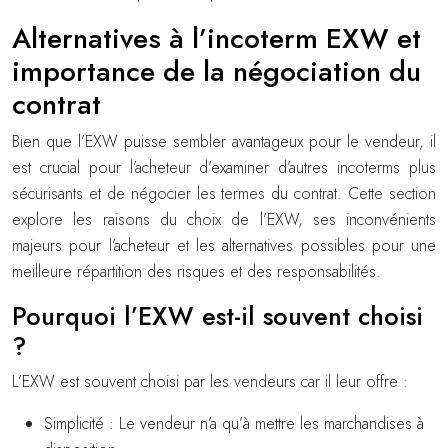
Alternatives à l’incoterm EXW et
importance de la négociation du
contrat
Bien que l’EXW puisse sembler avantageux pour le vendeur, il
est crucial pour l’acheteur d’examiner d’autres incoterms plus
sécurisants et de négocier les termes du contrat. Cette section
explore les raisons du choix de l’EXW, ses inconvénients
majeurs pour l’acheteur et les alternatives possibles pour une
meilleure répartition des risques et des responsabilités.
Pourquoi l’EXW est-il souvent choisi
?
L’EXW est souvent choisi par les vendeurs car il leur offre :
Simplicité : Le vendeur n’a qu’à mettre les marchandises à