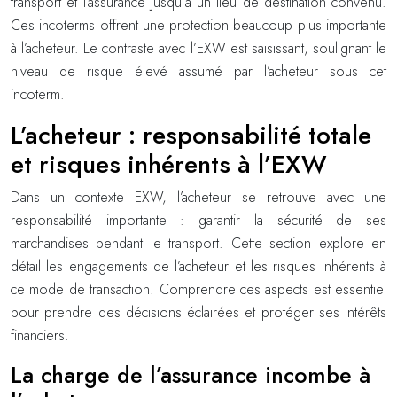
transport et l’assurance jusqu’à un lieu de destination convenu.
Ces incoterms offrent une protection beaucoup plus importante
à l’acheteur. Le contraste avec l’EXW est saisissant, soulignant le
niveau de risque élevé assumé par l’acheteur sous cet
incoterm.
L’acheteur : responsabilité totale
et risques inhérents à l’EXW
Dans un contexte EXW, l’acheteur se retrouve avec une
responsabilité importante : garantir la sécurité de ses
marchandises pendant le transport. Cette section explore en
détail les engagements de l’acheteur et les risques inhérents à
ce mode de transaction. Comprendre ces aspects est essentiel
pour prendre des décisions éclairées et protéger ses intérêts
financiers.
La charge de l’assurance incombe à