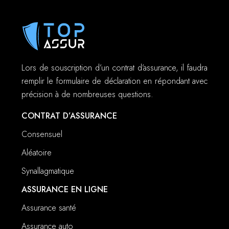
Lors de souscription d’un contrat d’assurance, il faudra
remplir le formulaire de déclaration en répondant avec
précision à de nombreuses questions.
CONTRAT D’ASSURANCE
Consensuel
Aléatoire
Synallagmatique
ASSURANCE EN LIGNE
Assurance santé
Assurance auto