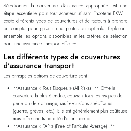
Sélectionner la couverture d’assurance appropriée est une
étape essentielle pour tout acheteur utilisant l’incoterm EXW. Il
existe différents types de couvertures et de facteurs à prendre
en compte pour garantir une protection optimale. Explorons
ensemble les options disponibles et les critères de sélection
pour une assurance transport efficace.
Les différents types de couvertures
d’assurance transport
Les principales options de couverture sont :
**Assurance « Tous Risques » (All Risks) :** Offre la
couverture la plus étendue, couvrant tous les risques de
perte ou de dommage, sauf exclusions spécifiques
(guerre, grèves, etc.). Elle est généralement plus coûteuse
mais offre une tranquillité d’esprit accrue.
**Assurance « FAP » (Free of Particular Average) :**