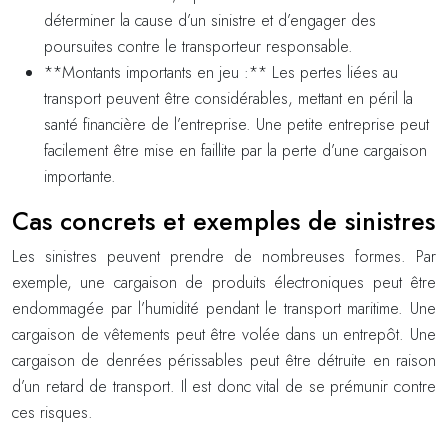
déterminer la cause d’un sinistre et d’engager des
poursuites contre le transporteur responsable.
**Montants importants en jeu :** Les pertes liées au
transport peuvent être considérables, mettant en péril la
santé financière de l’entreprise. Une petite entreprise peut
facilement être mise en faillite par la perte d’une cargaison
importante.
Cas concrets et exemples de sinistres
Les sinistres peuvent prendre de nombreuses formes. Par
exemple, une cargaison de produits électroniques peut être
endommagée par l’humidité pendant le transport maritime. Une
cargaison de vêtements peut être volée dans un entrepôt. Une
cargaison de denrées périssables peut être détruite en raison
d’un retard de transport. Il est donc vital de se prémunir contre
ces risques.