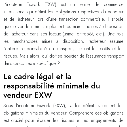
L’incoterm Exwork (EXW) est un terme de commerce
international qui définit les obligations respectives du vendeur
et de l’acheteur lors d’une transaction commerciale. Il stipule
que le vendeur met simplement les marchandises à disposition
de l’acheteur dans ses locaux (usine, entrepôt, etc.). Une fois
les marchandises mises à disposition, l’acheteur assume
l’entière responsabilité du transport, incluant les coûts et les
risques. Mais alors, qui doit se soucier de l’assurance transport
dans ce contexte spécifique ?
Le cadre légal et la
responsabilité minimale du
vendeur EXW
Sous l’incoterm Exwork (EXW), la loi définit clairement les
obligations minimales du vendeur. Comprendre ces obligations
est crucial pour évaluer les risques et les engagements de