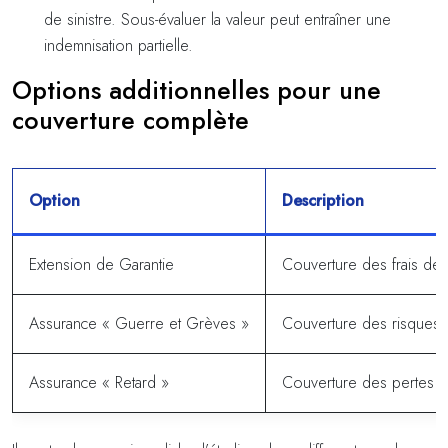
de sinistre. Sous-évaluer la valeur peut entraîner une
indemnisation partielle.
Options additionnelles pour une
couverture complète
Option
Description
Extension de Garantie
Couverture des frais de d
Assurance « Guerre et Grèves »
Couverture des risques l
Assurance « Retard »
Couverture des pertes fi