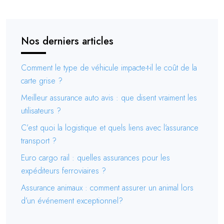
Nos derniers articles
Comment le type de véhicule impacte-t-il le coût de la
carte grise ?
Meilleur assurance auto avis : que disent vraiment les
utilisateurs ?
C’est quoi la logistique et quels liens avec l’assurance
transport ?
Euro cargo rail : quelles assurances pour les
expéditeurs ferroviaires ?
Assurance animaux : comment assurer un animal lors
d’un événement exceptionnel?