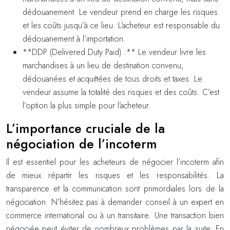
dédouanement. Le vendeur prend en charge les risques
et les coûts jusqu’à ce lieu. L’acheteur est responsable du
dédouanement à l’importation.
**DDP (Delivered Duty Paid) :** Le vendeur livre les
marchandises à un lieu de destination convenu,
dédouanées et acquittées de tous droits et taxes. Le
vendeur assume la totalité des risques et des coûts. C’est
l’option la plus simple pour l’acheteur.
L’importance cruciale de la
négociation de l’incoterm
Il est essentiel pour les acheteurs de négocier l’incoterm afin
de mieux répartir les risques et les responsabilités. La
transparence et la communication sont primordiales lors de la
négociation. N’hésitez pas à demander conseil à un expert en
commerce international ou à un transitaire. Une transaction bien
négociée peut éviter de nombreux problèmes par la suite. En