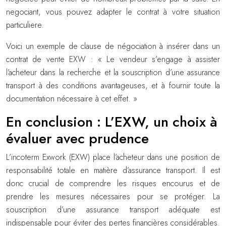
negociant, vous pouvez adapter le contrat à votre situation
particuliere.
Voici un exemple de clause de négociation à insérer dans un
contrat de vente EXW : « Le vendeur s’engage à assister
l’acheteur dans la recherche et la souscription d’une assurance
transport à des conditions avantageuses, et à fournir toute la
documentation nécessaire à cet effet. »
En conclusion : L’EXW, un choix à
évaluer avec prudence
L’incoterm Exwork (EXW) place l’acheteur dans une position de
responsabilité totale en matière d’assurance transport. Il est
donc crucial de comprendre les risques encourus et de
prendre les mesures nécessaires pour se protéger. La
souscription d’une assurance transport adéquate est
indispensable pour éviter des pertes financières considérables.