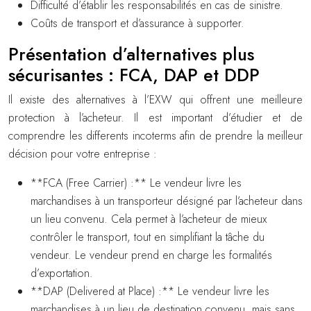
Difficulté d’établir les responsabilités en cas de sinistre.
Coûts de transport et d’assurance à supporter.
Présentation d’alternatives plus
sécurisantes : FCA, DAP et DDP
Il existe des alternatives à l’EXW qui offrent une meilleure
protection à l’acheteur. Il est important d’étudier et de
comprendre les differents incoterms afin de prendre la meilleur
décision pour votre entreprise :
**FCA (Free Carrier) :** Le vendeur livre les
marchandises à un transporteur désigné par l’acheteur dans
un lieu convenu. Cela permet à l’acheteur de mieux
contrôler le transport, tout en simplifiant la tâche du
vendeur. Le vendeur prend en charge les formalités
d’exportation.
**DAP (Delivered at Place) :** Le vendeur livre les
marchandises à un lieu de destination convenu, mais sans