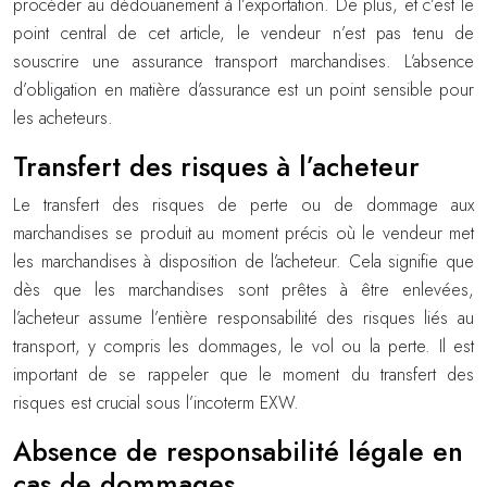
procéder au dédouanement à l’exportation. De plus, et c’est le
point central de cet article, le vendeur n’est pas tenu de
souscrire une assurance transport marchandises. L’absence
d’obligation en matière d’assurance est un point sensible pour
les acheteurs.
Transfert des risques à l’acheteur
Le transfert des risques de perte ou de dommage aux
marchandises se produit au moment précis où le vendeur met
les marchandises à disposition de l’acheteur. Cela signifie que
dès que les marchandises sont prêtes à être enlevées,
l’acheteur assume l’entière responsabilité des risques liés au
transport, y compris les dommages, le vol ou la perte. Il est
important de se rappeler que le moment du transfert des
risques est crucial sous l’incoterm EXW.
Absence de responsabilité légale en
cas de dommages