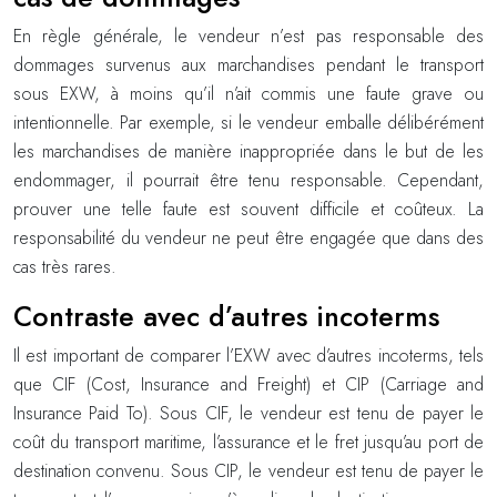
En règle générale, le vendeur n’est pas responsable des
dommages survenus aux marchandises pendant le transport
sous EXW, à moins qu’il n’ait commis une faute grave ou
intentionnelle. Par exemple, si le vendeur emballe délibérément
les marchandises de manière inappropriée dans le but de les
endommager, il pourrait être tenu responsable. Cependant,
prouver une telle faute est souvent difficile et coûteux. La
responsabilité du vendeur ne peut être engagée que dans des
cas très rares.
Contraste avec d’autres incoterms
Il est important de comparer l’EXW avec d’autres incoterms, tels
que CIF (Cost, Insurance and Freight) et CIP (Carriage and
Insurance Paid To). Sous CIF, le vendeur est tenu de payer le
coût du transport maritime, l’assurance et le fret jusqu’au port de
destination convenu. Sous CIP, le vendeur est tenu de payer le