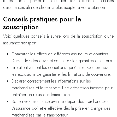
Il est donc primordial d’étudier les differentes clauses
d’assurances afin de choisir la plus adapter à votre situation
Conseils pratiques pour la
souscription
Voici quelques conseils à suivre lors de la souscription d’une
assurance transport :
Comparer les offres de différents assureurs et courtiers.
Demandez des devis et comparez les garanties et les prix.
Lire attentivement les conditions générales. Comprenez
les exclusions de garantie et les limitations de couverture.
Déclarer correctement les informations sur les
marchandises et le transport. Une déclaration inexacte peut
entraîner un refus d’indemnisation.
Souscrivez l’assurance avant le départ des marchandises.
L’assurance doit être effective dès la prise en charge des
marchandises par le transporteur.