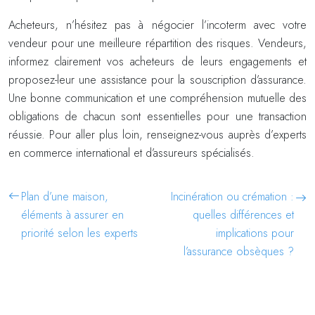
Acheteurs, n’hésitez pas à négocier l’incoterm avec votre
vendeur pour une meilleure répartition des risques. Vendeurs,
informez clairement vos acheteurs de leurs engagements et
proposez-leur une assistance pour la souscription d’assurance.
Une bonne communication et une compréhension mutuelle des
obligations de chacun sont essentielles pour une transaction
réussie. Pour aller plus loin, renseignez-vous auprès d’experts
en commerce international et d’assureurs spécialisés.
Plan d’une maison,
Incinération ou crémation :
éléments à assurer en
quelles différences et
priorité selon les experts
implications pour
l’assurance obsèques ?