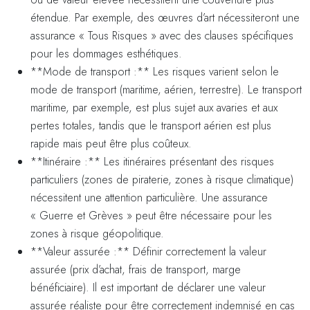
étendue. Par exemple, des œuvres d’art nécessiteront une
assurance « Tous Risques » avec des clauses spécifiques
pour les dommages esthétiques.
**Mode de transport :** Les risques varient selon le
mode de transport (maritime, aérien, terrestre). Le transport
maritime, par exemple, est plus sujet aux avaries et aux
pertes totales, tandis que le transport aérien est plus
rapide mais peut être plus coûteux.
**Itinéraire :** Les itinéraires présentant des risques
particuliers (zones de piraterie, zones à risque climatique)
nécessitent une attention particulière. Une assurance
« Guerre et Grèves » peut être nécessaire pour les
zones à risque géopolitique.
**Valeur assurée :** Définir correctement la valeur
assurée (prix d’achat, frais de transport, marge
bénéficiaire). Il est important de déclarer une valeur
assurée réaliste pour être correctement indemnisé en cas