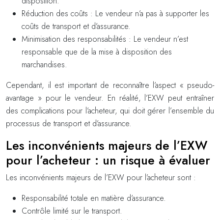
disposition.
Réduction des coûts : Le vendeur n’a pas à supporter les
coûts de transport et d’assurance.
Minimisation des responsabilités : Le vendeur n’est
responsable que de la mise à disposition des
marchandises.
Cependant, il est important de reconnaître l’aspect « pseudo-
avantage » pour le vendeur. En réalité, l’EXW peut entraîner
des complications pour l’acheteur, qui doit gérer l’ensemble du
processus de transport et d’assurance.
Les inconvénients majeurs de l’EXW
pour l’acheteur : un risque à évaluer
Les inconvénients majeurs de l’EXW pour l’acheteur sont :
Responsabilité totale en matière d’assurance.
Contrôle limité sur le transport.