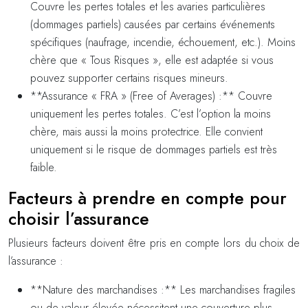
Couvre les pertes totales et les avaries particulières
(dommages partiels) causées par certains événements
spécifiques (naufrage, incendie, échouement, etc.). Moins
chère que « Tous Risques », elle est adaptée si vous
pouvez supporter certains risques mineurs.
**Assurance « FRA » (Free of Averages) :** Couvre
uniquement les pertes totales. C’est l’option la moins
chère, mais aussi la moins protectrice. Elle convient
uniquement si le risque de dommages partiels est très
faible.
Facteurs à prendre en compte pour
choisir l’assurance
Plusieurs facteurs doivent être pris en compte lors du choix de
l’assurance :
**Nature des marchandises :** Les marchandises fragiles
ou de valeur élevée nécessitent une couverture plus