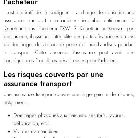
l’acheteur
Il est impératif de le souligner : la charge de souscrire une
assurance transport marchandises incombe entièrement à
l’acheteur sous l’incoterm EXW. Si l’acheteur ne souscrit pas
d’assurance, il assume l’intégralité des pertes financières en cas
de dommage, de vol ou de perte des marchandises pendant
le transport. Cette absence d’assurance peut avoir des
conséquences financières désastreuses pour l’acheteur.
Les risques couverts par une
assurance transport
Une assurance transport couvre une large gamme de risques,
notamment :
Dommages physiques aux marchandises (bris, rayures,
déformation, etc.).
Vol des marchandises.