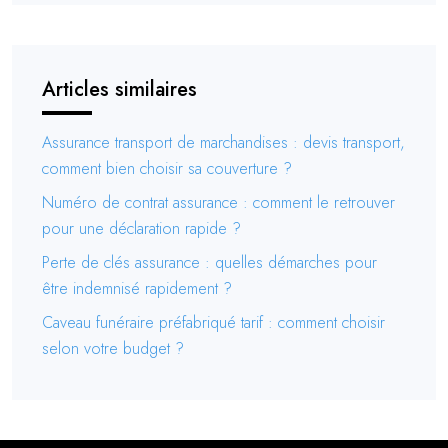
Articles similaires
Assurance transport de marchandises : devis transport,
comment bien choisir sa couverture ?
Numéro de contrat assurance : comment le retrouver
pour une déclaration rapide ?
Perte de clés assurance : quelles démarches pour
être indemnisé rapidement ?
Caveau funéraire préfabriqué tarif : comment choisir
selon votre budget ?