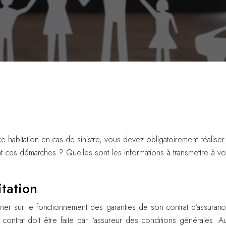
habitation en cas de sinistre, vous devez obligatoirement réaliser 
ont ces démarches ? Quelles sont les informations à transmettre à v
itation
ner sur le fonctionnement des garanties de son contrat d’assurance
 contrat doit être faite par l’assureur des conditions générales. 