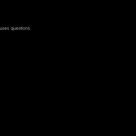
euses questions.