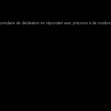
le formulaire de déclaration en répondant avec précision à de nombr