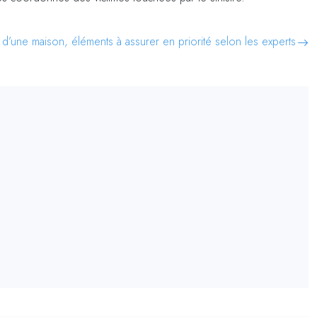
 d’une maison, éléments à assurer en priorité selon les experts