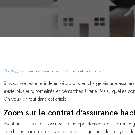
/
Blog
/ Comment déclarer un sinistre ? Quelles sont les formalités ?
Si vous voulez être indemnisé ou pris en charge via une assurance 
existe plusieurs formalités et démarches à faire. Mais, quelles s
On vous dit tout dans cet article.
Zoom sur le contrat d’assurance hab
Avant un sinistre, tout occupant d’un appartement doit se renseig
conditions particulières. Sachez que la signature de ce type de