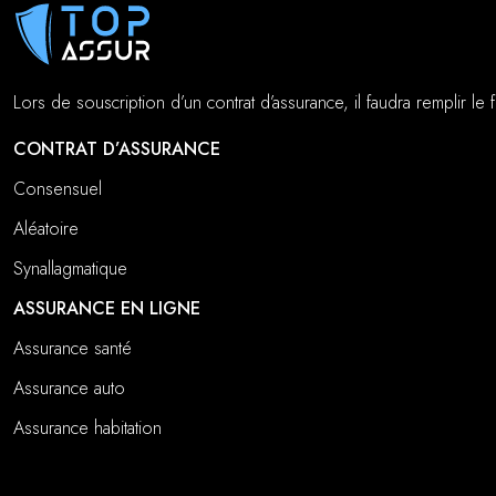
Lors de souscription d’un contrat d’assurance, il faudra remplir 
CONTRAT D’ASSURANCE
Consensuel
Aléatoire
Synallagmatique
ASSURANCE EN LIGNE
Assurance santé
Assurance auto
Assurance habitation