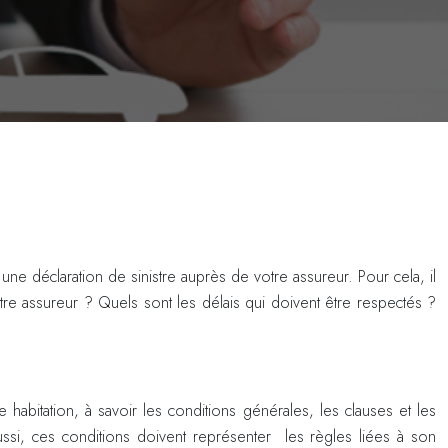
une déclaration de sinistre auprès de votre assureur. Pour cela, il
otre assureur ? Quels sont les délais qui doivent être respectés ?
 habitation, à savoir les conditions générales, les clauses et les
Aussi, ces conditions doivent représenter les règles liées à son