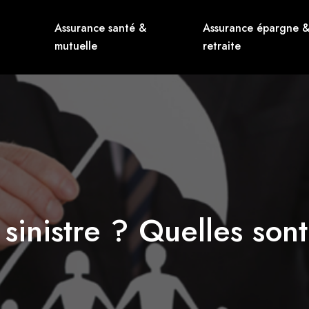
Assurance santé &
Assurance épargne 
mutuelle
retraite
inistre ? Quelles sont 