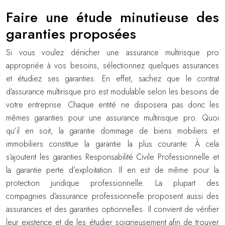
Faire une étude minutieuse des
garanties proposées
Si vous voulez dénicher une assurance multirisque pro
appropriée à vos besoins, sélectionnez quelques assurances
et étudiez ses garanties. En effet, sachez que le contrat
d’assurance multirisque pro est modulable selon les besoins de
votre entreprise. Chaque entité ne disposera pas donc les
mêmes garanties pour une assurance multirisque pro. Quoi
qu’il en soit, la garantie dommage de biens mobiliers et
immobiliers constitue la garantie la plus courante. À cela
s’ajoutent les garanties Responsabilité Civile Professionnelle et
la garantie perte d’exploitation. Il en est de même pour la
protection juridique professionnelle. La plupart des
compagnies d’assurance professionnelle proposent aussi des
assurances et des garanties optionnelles. Il convient de vérifier
leur existence et de les étudier soigneusement afin de trouver