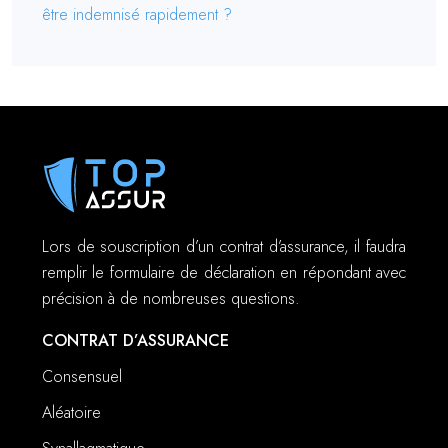
être indemnisé rapidement ?
Lors de souscription d’un contrat d’assurance, il faudra
remplir le formulaire de déclaration en répondant avec
précision à de nombreuses questions.
CONTRAT D’ASSURANCE
Consensuel
Aléatoire