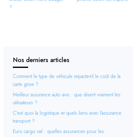
?
Nos derniers articles
Comment le type de véhicule impacte-t-il le coût de la
carte grise ?
Meilleur assurance auto avis : que disent vraiment les
utilisateurs ?
C’est quoi la logistique et quels liens avec l’assurance
transport ?
Euro cargo rail : quelles assurances pour les