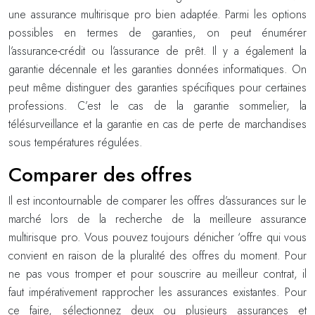
une assurance multirisque pro bien adaptée. Parmi les options
possibles en termes de garanties, on peut énumérer
l’assurance-crédit ou l’assurance de prêt. Il y a également la
garantie décennale et les garanties données informatiques. On
peut même distinguer des garanties spécifiques pour certaines
professions. C’est le cas de la garantie sommelier, la
télésurveillance et la garantie en cas de perte de marchandises
sous températures régulées.
Comparer des offres
Il est incontournable de comparer les offres d’assurances sur le
marché lors de la recherche de la meilleure assurance
multirisque pro. Vous pouvez toujours dénicher ‘offre qui vous
convient en raison de la pluralité des offres du moment. Pour
ne pas vous tromper et pour souscrire au meilleur contrat, il
faut impérativement rapprocher les assurances existantes. Pour
ce faire, sélectionnez deux ou plusieurs assurances et