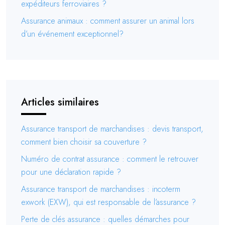
expéditeurs ferroviaires ?
Assurance animaux : comment assurer un animal lors
d’un événement exceptionnel?
Articles similaires
Assurance transport de marchandises : devis transport,
comment bien choisir sa couverture ?
Numéro de contrat assurance : comment le retrouver
pour une déclaration rapide ?
Assurance transport de marchandises : incoterm
exwork (EXW), qui est responsable de l’assurance ?
Perte de clés assurance : quelles démarches pour