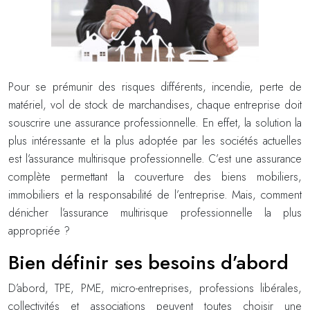
Pour se prémunir des risques différents, incendie, perte de
matériel, vol de stock de marchandises, chaque entreprise doit
souscrire une assurance professionnelle. En effet, la solution la
plus intéressante et la plus adoptée par les sociétés actuelles
est l’assurance multirisque professionnelle. C’est une assurance
complète permettant la couverture des biens mobiliers,
immobiliers et la responsabilité de l’entreprise. Mais, comment
dénicher l’assurance multirisque professionnelle la plus
appropriée ?
Bien définir ses besoins d’abord
D’abord, TPE, PME, micro-entreprises, professions libérales,
collectivités et associations peuvent toutes choisir une