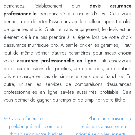
demandez l’établissement d’un
devis assurance
professionnelle
personnalisé à chacune d’elles. Cela vous
permettra de détecter l’assureur avec le meilleur rapport qualité
de garanties et prix. Gratuit et sans engagement, le devis est un
élément clé à ne pas prendre à la légère lors de votre choix
d’assurance multirisque pro. À part le prix et les garanties, il faut
tout de même vérifier d’autres paramètres pour mieux choisir
votre
assurance professionnelle en ligne
. Intéressez-vous
donc aux exclusions de garanties, aux conditions, aux montants
pris en charge en cas de sinistre et ceux de la franchise. En
outre, utiliser les services de comparaisons d’assurances
professionnelles en ligne s’avère aussi très profitable. Cela
vous permet de gagner du temps et de simplifier votre tâche.
Caveau funéraire
Plan d’une maison,
préfabriqué tarif : comment
éléments à assurer en
choisir selon votre budget
priorité selon les experts