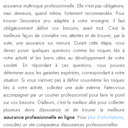
assurance multirisque professionnelle. Elle n’est pas obligatoire,
mais demeure, quand même, fortement recommandée. Pour
trouver l’assurance pro adaptée à votre enseigne, il faut
obligatoirement définir vos besoins, avant tout. C’est la
meilleure façon de connaître vos attentes et de trouver, par la
suite, une assurance sur mesure. Durant cette étape, vous
devez poser quelques questions comme les risques liés à
votre activité et les biens utiles au développement de votre
société. En répondant à ces questions, vous pouvez
déterminer aussi les garanties espérées, correspondant à votre
situation. Si vous n’arrivez pas à définir vous-même les risques
liés à votre activité, sollicitez une aide externe. Faites-vous
accompagner par un courtier professionnel pour faire le point
sur vos besoins. D’ailleurs, c’est le meilleur allié pour collecter
plusieurs devis d’assurance et de trouver la meilleure
assurance professionnelle en ligne
. Pour
plus d’informations
,
consultez un site comparateur d’assurances professionnelles.